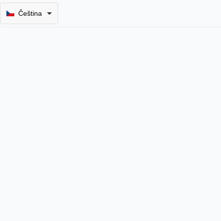
Čeština