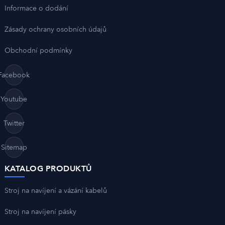
Informace o dodání
Zásady ochrany osobních údajů
Obchodní podmínky
Facebook
Youtube
Twitter
Sitemap
KATALOG PRODUKTŮ
Stroj na navíjení a vázání kabelů
Stroj na navíjení pásky