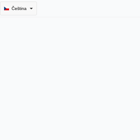
Čeština